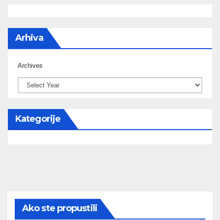
Arhiva
Archives
Kategorije
Ako ste propustili