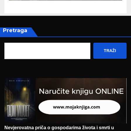
Pretraga
TRAŽI
Nevjerovatna priča o gospodarima života i smrti u