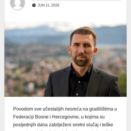
JUN 11, 2026
Povodom sve učestalijih nesreća na gradilištima u
Federaciji Bosne i Hercegovine, u kojima su
posljednjih dana zabilježeni smrtni slučaj i teške