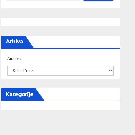
Arhiva
Archives
Kategorije