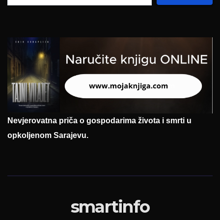
Nevjerovatna priča o gospodarima života i smrti u
opkoljenom Sarajevu.
smartinfo