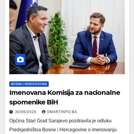
BOSNA I HERCEGOVINA
Imenovana Komisija za nacionalne
spomenike BiH
30/06/2026
SMARTINFO.BA
Općina Stari Grad Sarajevo pozdravila je odluku
Predsjedništva Bosne i Hercegovine o imenovanju