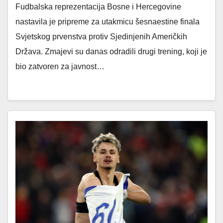
Fudbalska reprezentacija Bosne i Hercegovine
nastavila je pripreme za utakmicu šesnaestine finala
Svjetskog prvenstva protiv Sjedinjenih Američkih
Država. Zmajevi su danas odradili drugi trening, koji je
bio zatvoren za javnost…