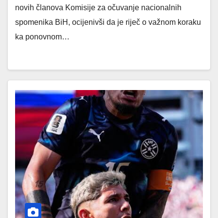
novih članova Komisije za očuvanje nacionalnih
spomenika BiH, ocijenivši da je riječ o važnom koraku
ka ponovnom…