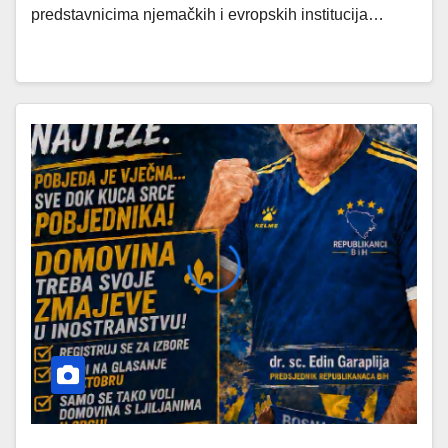
predstavnicima njemačkih i evropskih institucija…