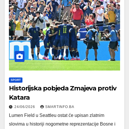
SPORT
Historijska pobjeda Zmajeva protiv
Katara
24/06/2026
SMARTINFO.BA
Lumen Field u Seattleu ostat će upisan zlatnim
slovima u historiji nogometne reprezentacije Bosne i