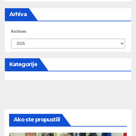
Arhiva
Archives
Kategorije
Ako ste propustili