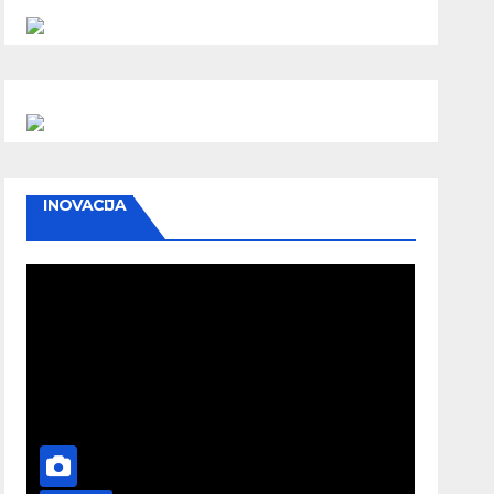
INOVACIJA