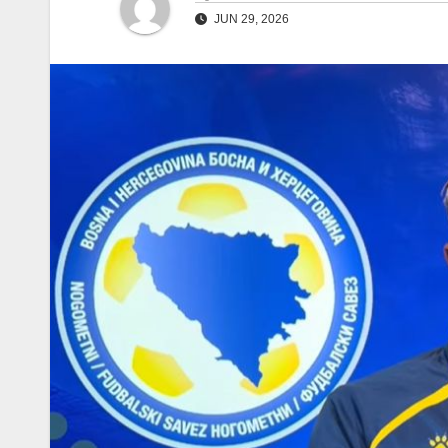
JUN 29, 2026