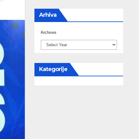
Arhiva
Archives
Kategorije