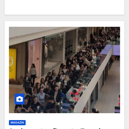
MAGAZIN