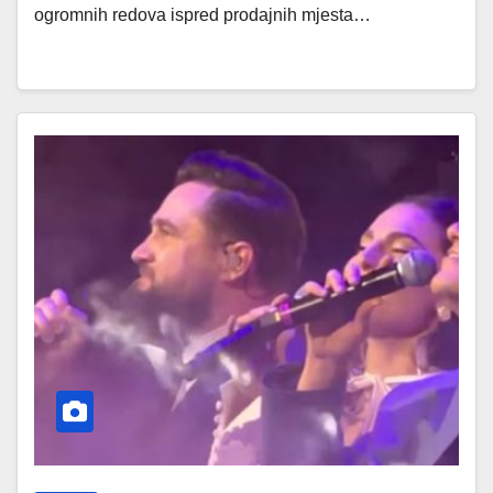
ogromnih redova ispred prodajnih mjesta…