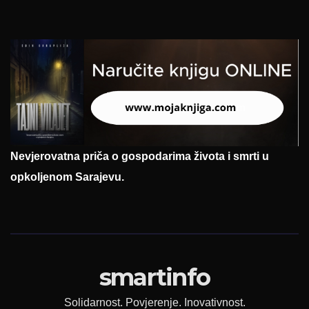
Nevjerovatna priča o gospodarima života i smrti u
opkoljenom Sarajevu.
smartinfo
Solidarnost. Povjerenje. Inovativnost.