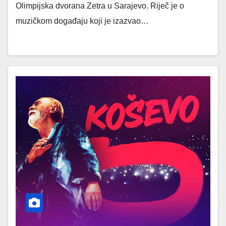
Olimpijska dvorana Zetra u Sarajevo. Riječ je o
muzičkom događaju koji je izazvao…