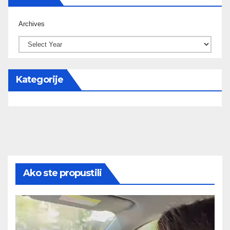
Archives
Kategorije
Ako ste propustili