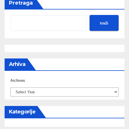
Pretraga
traži
Arhiva
Archives
Kategorije