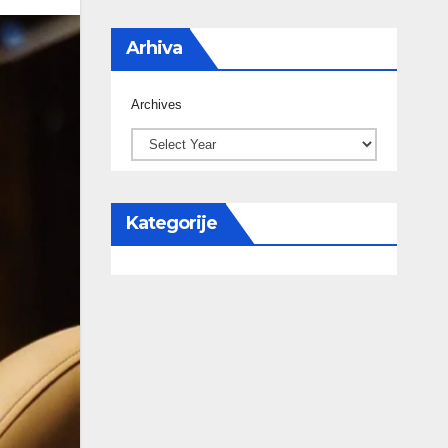
Arhiva
Archives
Kategorije