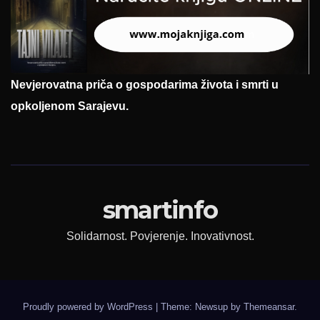
Nevjerovatna priča o gospodarima života i smrti u
opkoljenom Sarajevu.
smartinfo
Solidarnost. Povjerenje. Inovativnost.
Proudly powered by WordPress
|
Theme: Newsup by
Themeansar
.