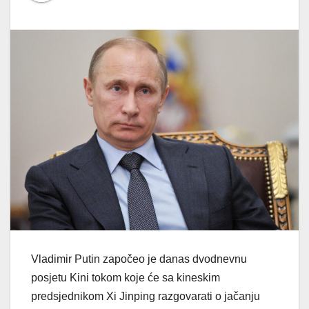
Vladimir Putin započeo je danas dvodnevnu
posjetu Kini tokom koje će sa kineskim
predsjednikom Xi Jinping razgovarati o jačanju