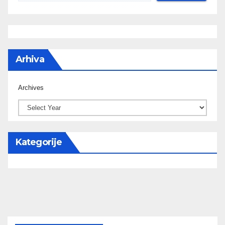
Arhiva
Archives
Kategorije