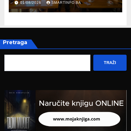
01/08/2026
SMARTINFO.BA
Hercegovine
Pretraga
TRAŽI