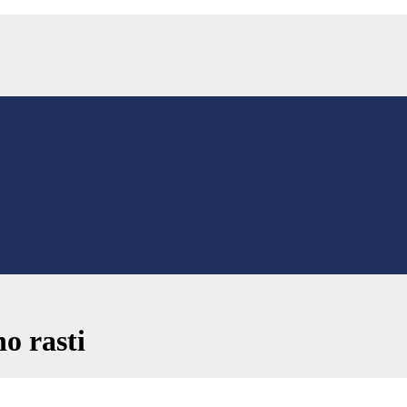
no rasti