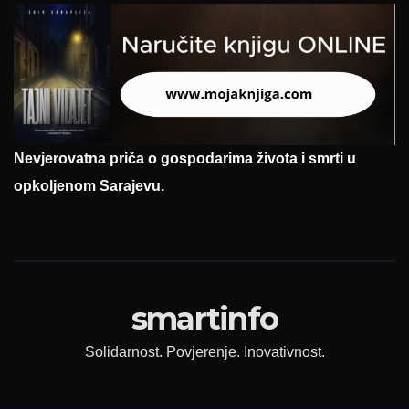
Nevjerovatna priča o gospodarima života i smrti u
opkoljenom Sarajevu.
smartinfo
Solidarnost. Povjerenje. Inovativnost.