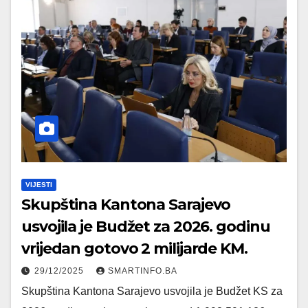
VIJESTI
Skupština Kantona Sarajevo
usvojila je Budžet za 2026. godinu
vrijedan gotovo 2 milijarde KM.
29/12/2025
SMARTINFO.BA
Skupština Kantona Sarajevo usvojila je Budžet KS za