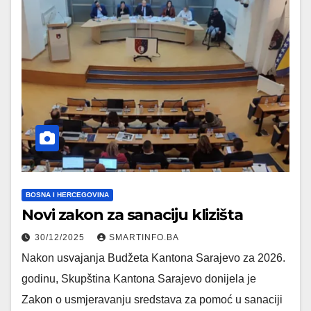
BOSNA I HERCEGOVINA
Novi zakon za sanaciju klizišta
30/12/2025
SMARTINFO.BA
Nakon usvajanja Budžeta Kantona Sarajevo za 2026.
godinu, Skupština Kantona Sarajevo donijela je
Zakon o usmjeravanju sredstava za pomoć u sanaciji