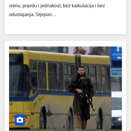
istinu, pravdu i jednakost, bez kalkulacija i bez
odustajanja. Stjepan…