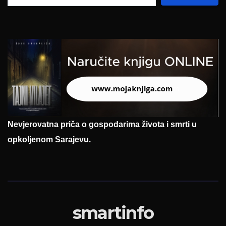
Nevjerovatna priča o gospodarima života i smrti u
opkoljenom Sarajevu.
smartinfo