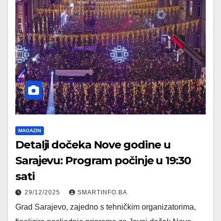
MAGAZIN
Detalji dočeka Nove godine u
Sarajevu: Program počinje u 19:30
sati
29/12/2025
SMARTINFO.BA
Grad Sarajevo, zajedno s tehničkim organizatorima,