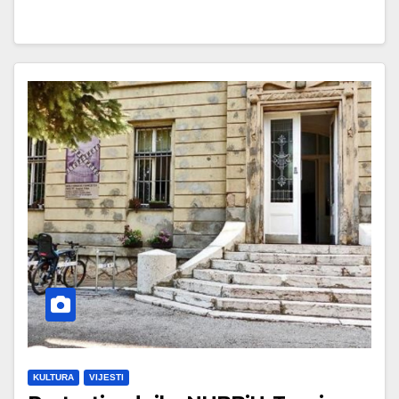
KULTURA
VIJESTI