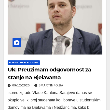
BOSNA I HERCEGOVINA
Uk: Preuzimam odgovornost za
stanje na Bjelavama
09/12/2025
SMARTINFO.BA
Ispred zgrade Vlade Kantona Sarajevo danas se
okupio veliki broj studenata koji borave u studentskim
domovima na Bjelavama i Nedžarićima, kako bi