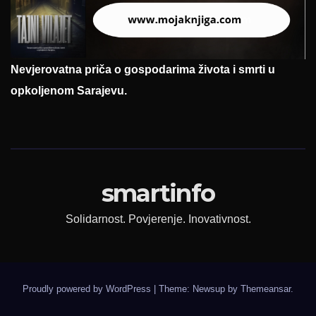
Nevjerovatna priča o gospodarima života i smrti u
opkoljenom Sarajevu.
smartinfo
Solidarnost. Povjerenje. Inovativnost.
Proudly powered by WordPress
|
Theme: Newsup by
Themeansar
.