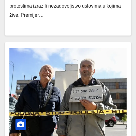
protestima izrazili nezadovoljstvo uslovima u kojima
žive. Premijer…