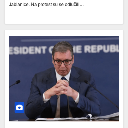
Jablanice. Na protest su se odlučili…