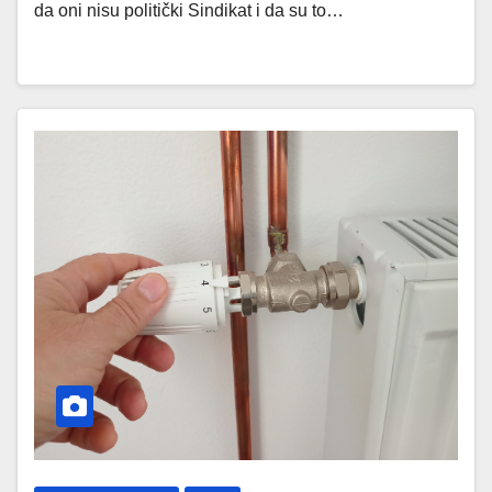
da oni nisu politički Sindikat i da su to…