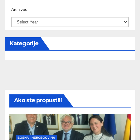
Archives
Kategorije
Ako ste propustili
BOSNA I HERCEGOVINA