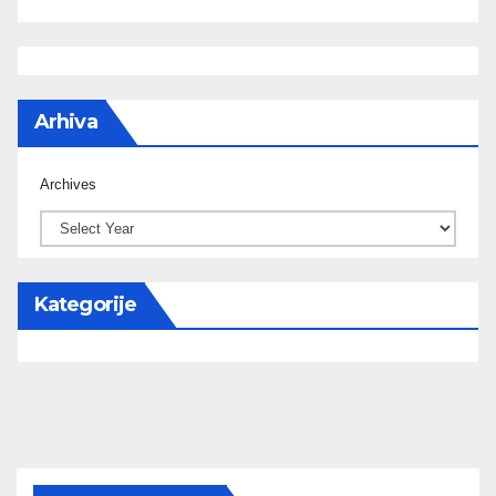
Arhiva
Archives
Kategorije