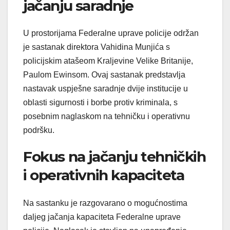
jačanju saradnje
U prostorijama Federalne uprave policije održan
je sastanak direktora Vahidina Munjića s
policijskim atašeom Kraljevine Velike Britanije,
Paulom Ewinsom. Ovaj sastanak predstavlja
nastavak uspješne saradnje dvije institucije u
oblasti sigurnosti i borbe protiv kriminala, s
posebnim naglaskom na tehničku i operativnu
podršku.
Fokus na jačanju tehničkih
i operativnih kapaciteta
Na sastanku je razgovarano o mogućnostima
daljeg jačanja kapaciteta Federalne uprave