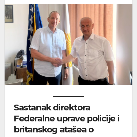
Sastanak direktora
Federalne uprave policije i
britanskog atašea o