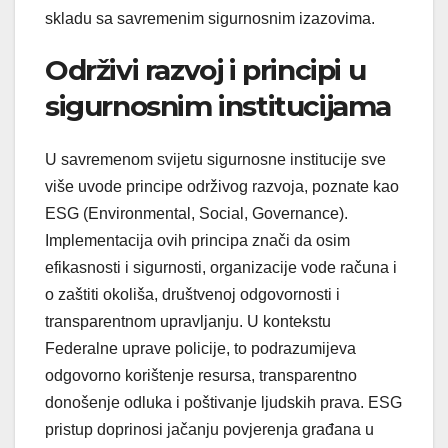
skladu sa savremenim sigurnosnim izazovima.
Održivi razvoj i principi u
sigurnosnim institucijama
U savremenom svijetu sigurnosne institucije sve
više uvode principe održivog razvoja, poznate kao
ESG (Environmental, Social, Governance).
Implementacija ovih principa znači da osim
efikasnosti i sigurnosti, organizacije vode računa i
o zaštiti okoliša, društvenoj odgovornosti i
transparentnom upravljanju. U kontekstu
Federalne uprave policije, to podrazumijeva
odgovorno korištenje resursa, transparentno
donošenje odluka i poštivanje ljudskih prava. ESG
pristup doprinosi jačanju povjerenja građana u