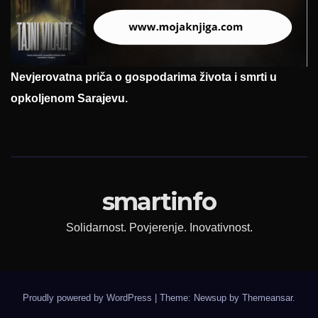
Nevjerovatna priča o gospodarima života i smrti u
opkoljenom Sarajevu.
smartinfo
Solidarnost. Povjerenje. Inovativnost.
Proudly powered by WordPress
|
Theme: Newsup by
Themeansar
.