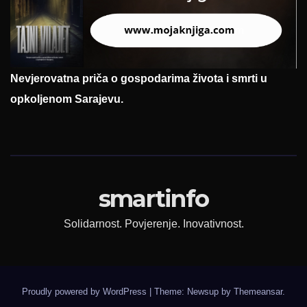
Nevjerovatna priča o gospodarima života i smrti u
opkoljenom Sarajevu.
smartinfo
Solidarnost. Povjerenje. Inovativnost.
Proudly powered by WordPress
|
Theme: Newsup by
Themeansar
.