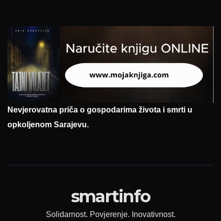
Nevjerovatna priča o gospodarima života i smrti u
opkoljenom Sarajevu.
smartinfo
Solidarnost. Povjerenje. Inovativnost.