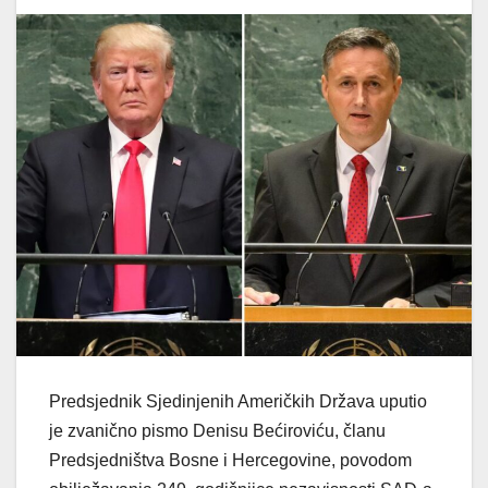
Predsjednik Sjedinjenih Američkih Država uputio
je zvanično pismo Denisu Bećiroviću, članu
Predsjedništva Bosne i Hercegovine, povodom