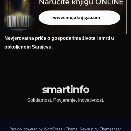
Nevjerovatna priča o gospodarima života i smrti u
opkoljenom Sarajevu.
smartinfo
Solidarnost. Povjerenje. Inovativnost.
Proudly powered by WordPress
|
Theme: Newsup by
Themeansar
.