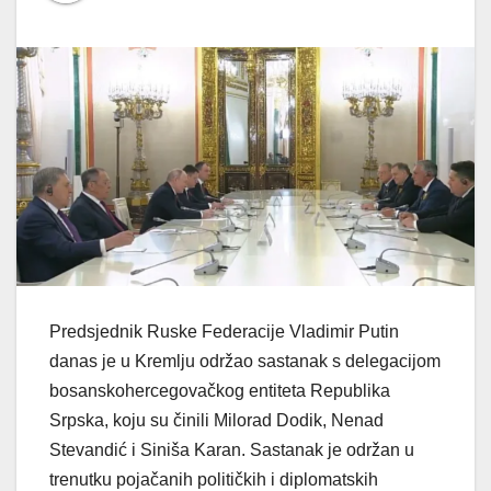
Predsjednik Ruske Federacije Vladimir Putin
danas je u Kremlju održao sastanak s delegacijom
bosanskohercegovačkog entiteta Republika
Srpska, koju su činili Milorad Dodik, Nenad
Stevandić i Siniša Karan. Sastanak je održan u
trenutku pojačanih političkih i diplomatskih