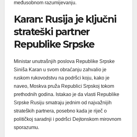
međusobnom razumijevanju.
Karan: Rusija je ključni
strateški partner
Republike Srpske
Ministar unutrašnjih poslova Republike Srpske
Siniša Karan u svom obraćanju zahvalio je
ruskom rukovodstvu na podršci koju, kako je
naveo, Moskva pruža Republici Srpskoj tokom
prethodnih godina. Istakao je da vlasti Republike
Srpske Rusiju smatraju jednim od najvažnijih
strateških partnera, posebno kada je riječ o
političkoj saradnji i podršci Dejtonskom mirovnom
sporazumu.