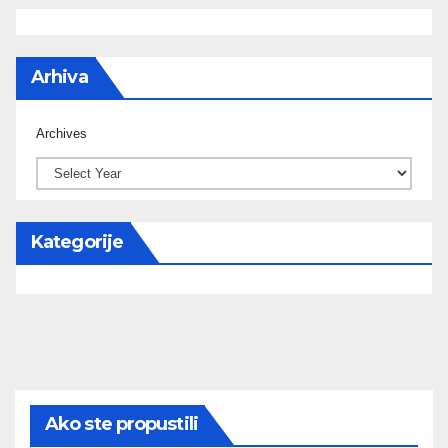
Arhiva
Archives
Kategorije
Ako ste propustili