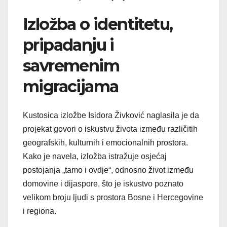
Izložba o identitetu,
pripadanju i
savremenim
migracijama
Kustosica izložbe Isidora Živković naglasila je da
projekat govori o iskustvu života između različitih
geografskih, kulturnih i emocionalnih prostora.
Kako je navela, izložba istražuje osjećaj
postojanja „tamo i ovdje“, odnosno život između
domovine i dijaspore, što je iskustvo poznato
velikom broju ljudi s prostora Bosne i Hercegovine
i regiona.