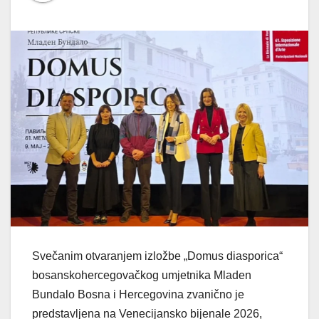
Svečanim otvaranjem izložbe „Domus diasporica“
bosanskohercegovačkog umjetnika Mladen
Bundalo Bosna i Hercegovina zvanično je
predstavljena na Venecijansko bijenale 2026,