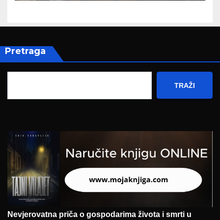
Pretraga
TRAŽI
Nevjerovatna priča o gospodarima života i smrti u