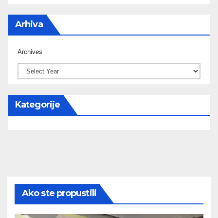
Arhiva
Archives
Kategorije
Ako ste propustili