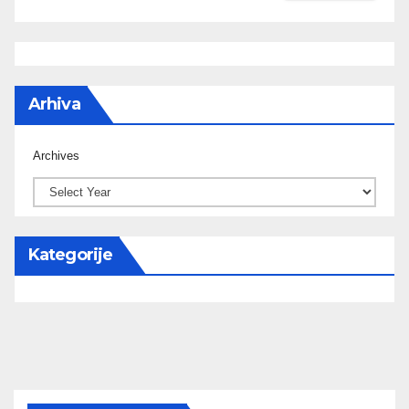
Arhiva
Archives
Kategorije