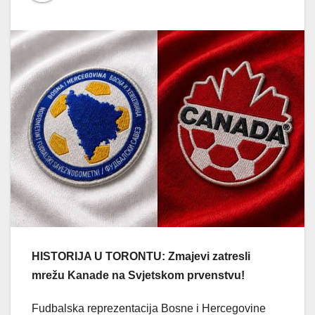
HISTORIJA U TORONTU: Zmajevi zatresli
mrežu Kanade na Svjetskom prvenstvu!
Fudbalska reprezentacija Bosne i Hercegovine