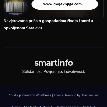
Nevjerovatna priča o gospodarima života i smrti u
opkoljenom Sarajevu.
smartinfo
Solidarnost. Povjerenje. Inovativnost.
Proudly powered by WordPress
|
Theme: Newsup by
Themeansar
.