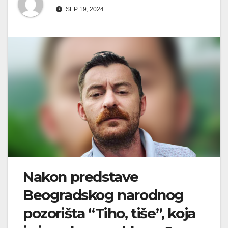
SEP 19, 2024
Nakon predstave
Beogradskog narodnog
pozorišta “Tiho, tiše”, koja