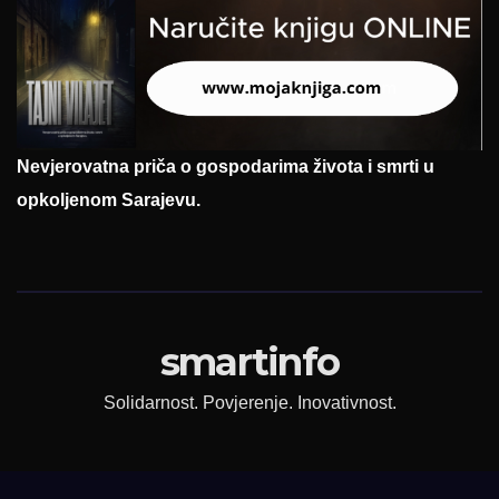
Nevjerovatna priča o gospodarima života i smrti u
opkoljenom Sarajevu.
smartinfo
Solidarnost. Povjerenje. Inovativnost.