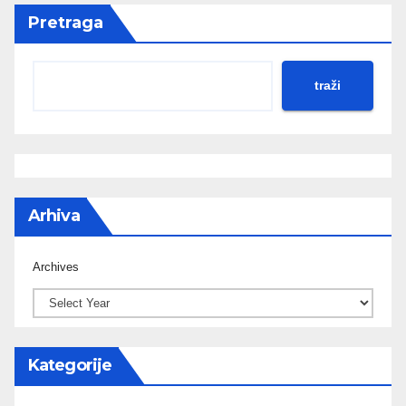
Pretraga
traži
Arhiva
Archives
Kategorije