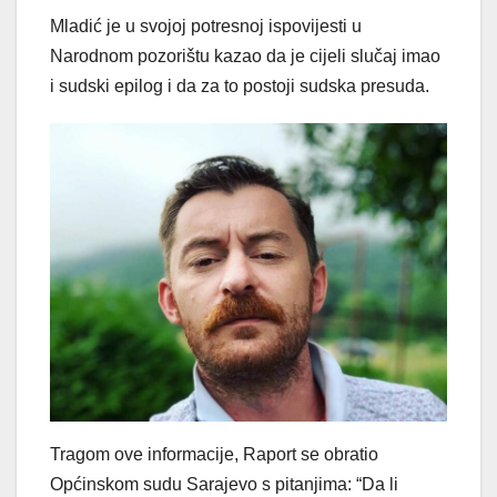
Mladić je u svojoj potresnoj ispovijesti u
Narodnom pozorištu kazao da je cijeli slučaj imao
i sudski epilog i da za to postoji sudska presuda.
Tragom ove informacije, Raport se obratio
Općinskom sudu Sarajevo s pitanjima: “Da li