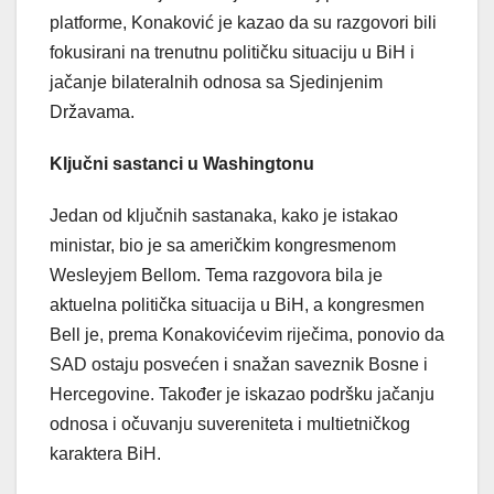
platforme, Konaković je kazao da su razgovori bili
fokusirani na trenutnu političku situaciju u BiH i
jačanje bilateralnih odnosa sa Sjedinjenim
Državama.
Ključni sastanci u Washingtonu
Jedan od ključnih sastanaka, kako je istakao
ministar, bio je sa američkim kongresmenom
Wesleyjem Bellom. Tema razgovora bila je
aktuelna politička situacija u BiH, a kongresmen
Bell je, prema Konakovićevim riječima, ponovio da
SAD ostaju posvećen i snažan saveznik Bosne i
Hercegovine. Također je iskazao podršku jačanju
odnosa i očuvanju suvereniteta i multietničkog
karaktera BiH.