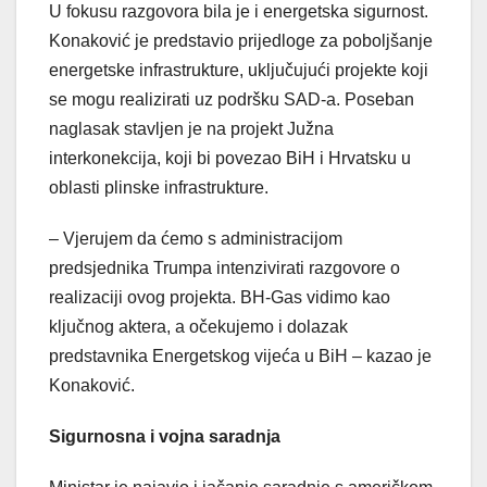
U fokusu razgovora bila je i energetska sigurnost.
Konaković je predstavio prijedloge za poboljšanje
energetske infrastrukture, uključujući projekte koji
se mogu realizirati uz podršku SAD-a. Poseban
naglasak stavljen je na projekt Južna
interkonekcija, koji bi povezao BiH i Hrvatsku u
oblasti plinske infrastrukture.
– Vjerujem da ćemo s administracijom
predsjednika Trumpa intenzivirati razgovore o
realizaciji ovog projekta. BH-Gas vidimo kao
ključnog aktera, a očekujemo i dolazak
predstavnika Energetskog vijeća u BiH – kazao je
Konaković.
Sigurnosna i vojna saradnja