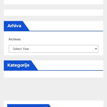
Arhiva
Archives
Kategorije