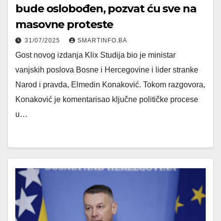
bude oslobođen, pozvat ću sve na
masovne proteste
31/07/2025
SMARTINFO.BA
Gost novog izdanja Klix Studija bio je ministar
vanjskih poslova Bosne i Hercegovine i lider stranke
Narod i pravda, Elmedin Konaković. Tokom razgovora,
Konaković je komentarisao ključne političke procese
u…