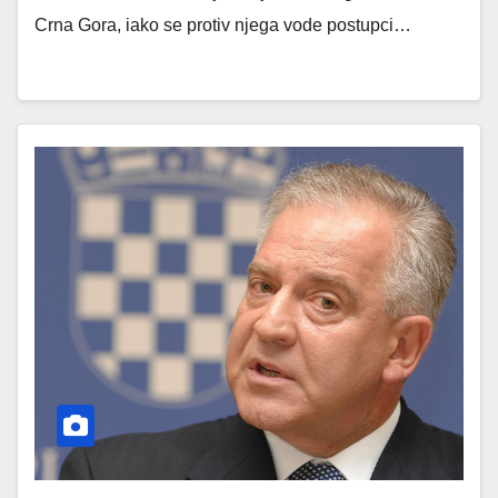
Crna Gora, iako se protiv njega vode postupci…