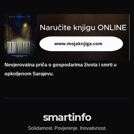
Nevjerovatna priča o gospodarima života i smrti u
opkoljenom Sarajevu.
smartinfo
Solidarnost. Povjerenje. Inovativnost.