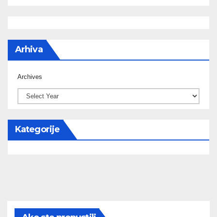
Arhiva
Archives
Kategorije