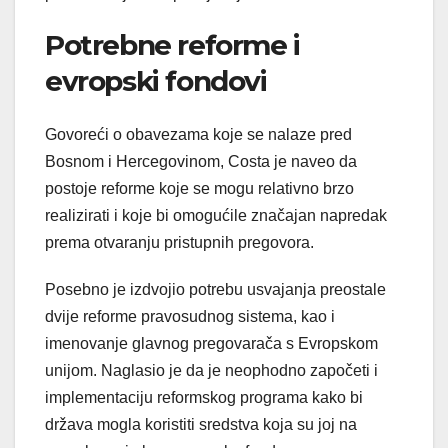
Potrebne reforme i
evropski fondovi
Govoreći o obavezama koje se nalaze pred
Bosnom i Hercegovinom, Costa je naveo da
postoje reforme koje se mogu relativno brzo
realizirati i koje bi omogućile značajan napredak
prema otvaranju pristupnih pregovora.
Posebno je izdvojio potrebu usvajanja preostale
dvije reforme pravosudnog sistema, kao i
imenovanje glavnog pregovarača s Evropskom
unijom. Naglasio je da je neophodno započeti i
implementaciju reformskog programa kako bi
država mogla koristiti sredstva koja su joj na