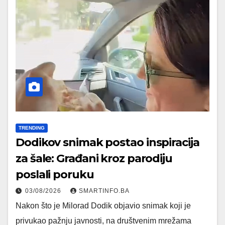
TRENDING
Dodikov snimak postao inspiracija
za šale: Građani kroz parodiju
poslali poruku
03/08/2026
SMARTINFO.BA
Nakon što je Milorad Dodik objavio snimak koji je
privukao pažnju javnosti, na društvenim mrežama