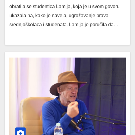
obratila se studentica Lamija, koja je u svom govoru
ukazala na, kako je navela, ugrožavanje prava
srednjoškolaca i studenata. Lamija je poručila da…