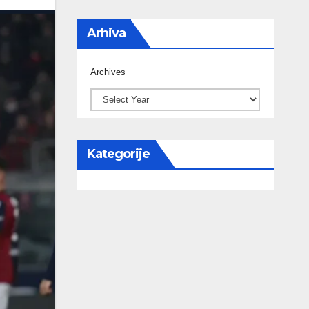
Arhiva
Archives
Kategorije