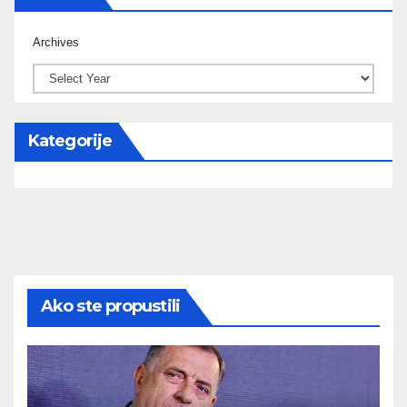
Archives
Kategorije
Ako ste propustili