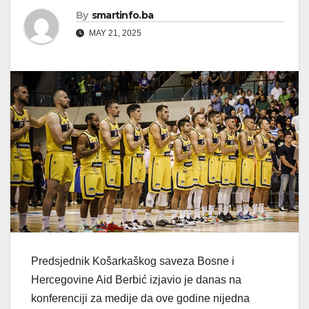
By
smartinfo.ba
MAY 21, 2025
Predsjednik Košarkaškog saveza Bosne i
Hercegovine Aid Berbić izjavio je danas na
konferenciji za medije da ove godine nijedna