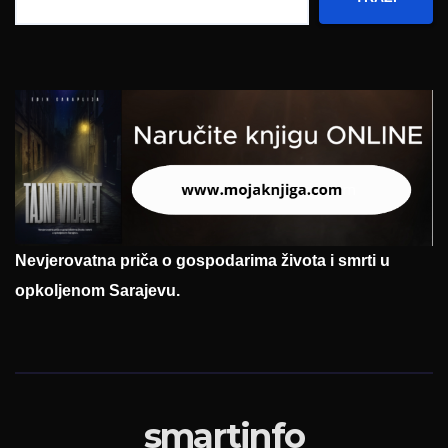
Nevjerovatna priča o gospodarima života i smrti u
opkoljenom Sarajevu.
smartinfo