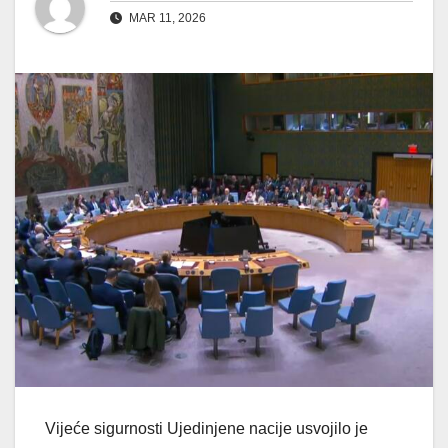
MAR 11, 2026
Vijeće sigurnosti Ujedinjene nacije usvojilo je