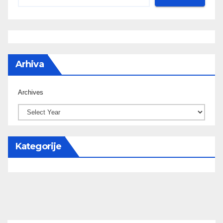
Arhiva
Archives
Kategorije