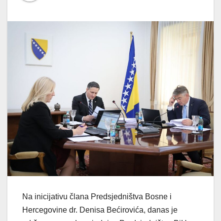
Na inicijativu člana Predsjedništva Bosne i
Hercegovine dr. Denisa Bećirovića, danas je