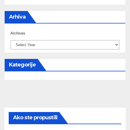
Arhiva
Archives
Kategorije
Ako ste propustili