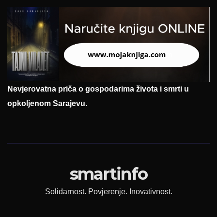
Nevjerovatna priča o gospodarima života i smrti u
opkoljenom Sarajevu.
smartinfo
Solidarnost. Povjerenje. Inovativnost.