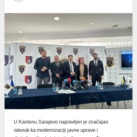
U Kantonu Sarajevo napravljen je značajan
iskorak ka modernizaciji javne uprave i