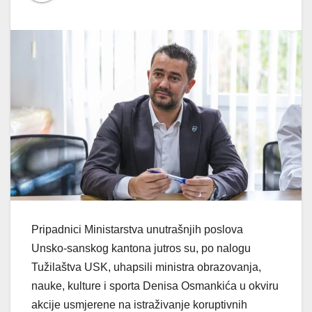
Pripadnici Ministarstva unutrašnjih poslova
Unsko-sanskog kantona jutros su, po nalogu
Tužilaštva USK, uhapsili ministra obrazovanja,
nauke, kulture i sporta Denisa Osmankića u okviru
akcije usmjerene na istraživanje koruptivnih