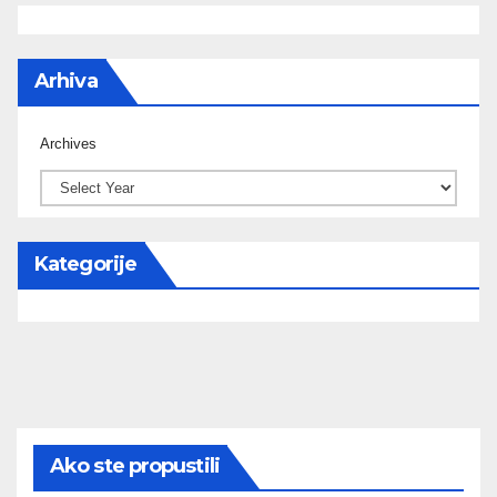
Arhiva
Archives
Kategorije
Ako ste propustili