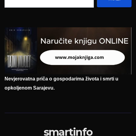
Nevjerovatna priča o gospodarima života i smrti u
opkoljenom Sarajevu.
smartinfo