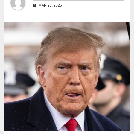
MAR 23, 2026