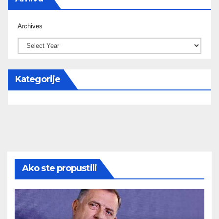
Archives
Kategorije
Ako ste propustili