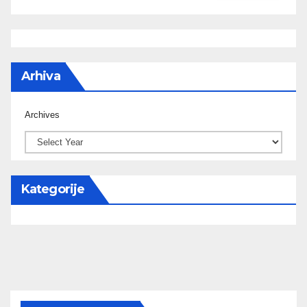
Arhiva
Archives
Kategorije