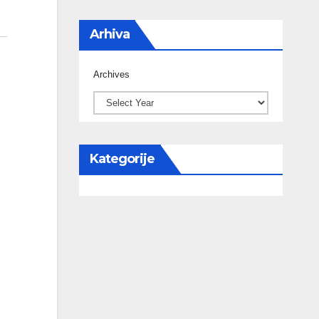
Arhiva
Archives
Kategorije