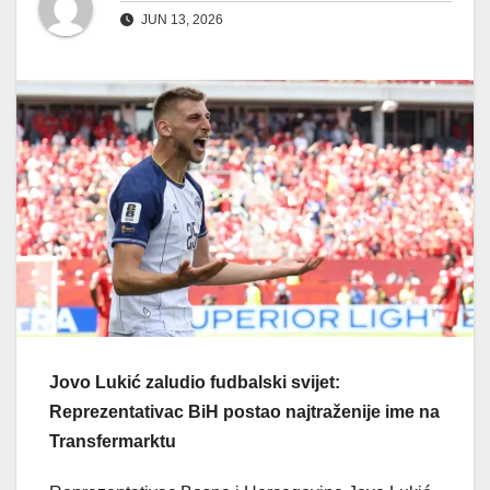
JUN 13, 2026
Jovo Lukić zaludio fudbalski svijet:
Reprezentativac BiH postao najtraženije ime na
Transfermarktu