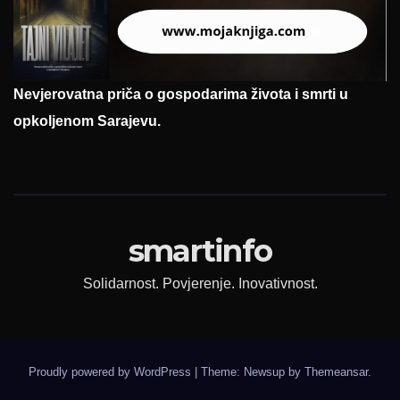
Nevjerovatna priča o gospodarima života i smrti u
opkoljenom Sarajevu.
smartinfo
Solidarnost. Povjerenje. Inovativnost.
Proudly powered by WordPress
|
Theme: Newsup by
Themeansar
.