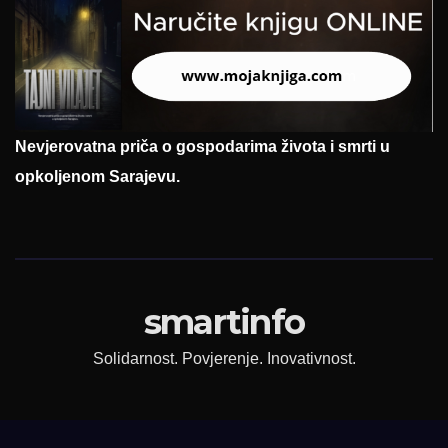
Nevjerovatna priča o gospodarima života i smrti u
opkoljenom Sarajevu.
smartinfo
Solidarnost. Povjerenje. Inovativnost.