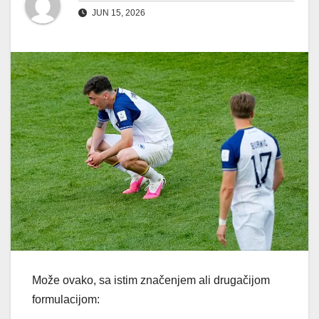
JUN 15, 2026
Može ovako, sa istim značenjem ali drugačijom
formulacijom: